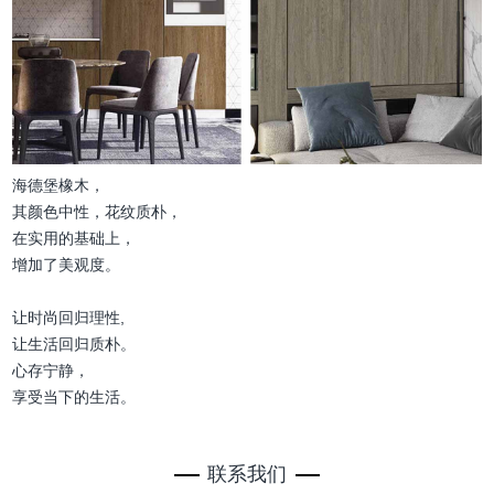
海德堡橡木，
其颜色中性，花纹质朴，
在实用的基础上，
增加了美观度。
让时尚回归理性,
让生活回归质朴。
心存宁静，
享受当下的生活。
联系我们