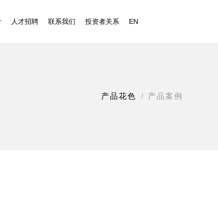
计
人才招聘
联系我们
投资者关系
EN
产品花色
产品案例
/