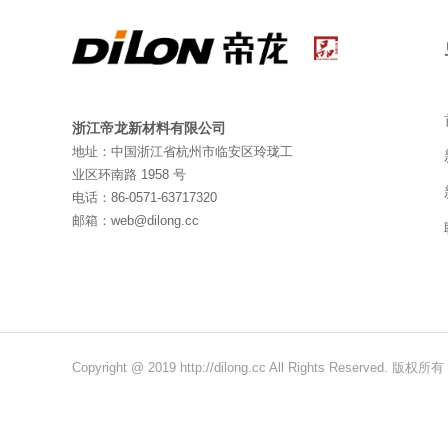
浙江帝龙新材料有限公司
地址：中国浙江省杭州市临安区玲珑工
业区环南路 1958 号
电话：86-0571-63717320
邮箱：web@dilong.cc
Copyright @ 2019 http://dilong.cc All Rights Reser