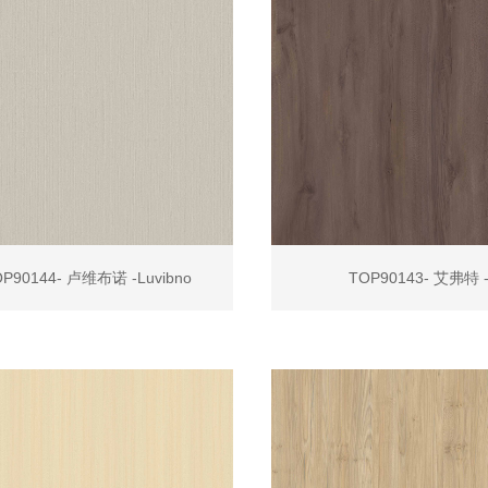
P90144- 卢维布诺 -Luvibno
TOP90143- 艾弗特 