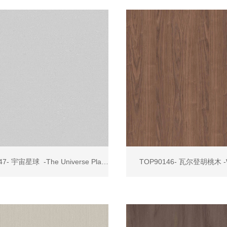
TOP90147- 宇宙星球 -The Universe Planet
TOP90146- 瓦尔登胡桃木 -W