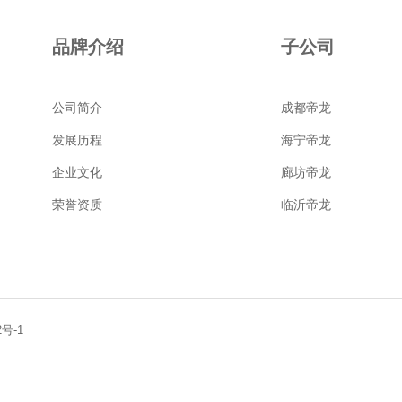
品牌介绍
子公司
公司简介
成都帝龙
发展历程
海宁帝龙
企业文化
廊坊帝龙
荣誉资质
临沂帝龙
2号-1