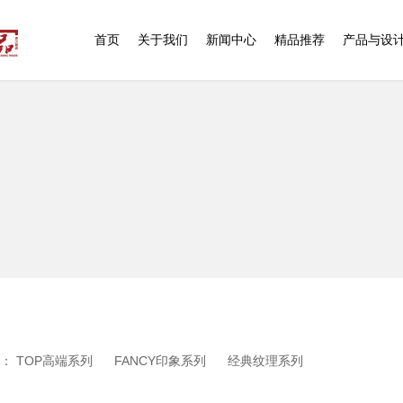
首页
关于我们
新闻中心
精品推荐
产品与设
式：
TOP高端系列
FANCY印象系列
经典纹理系列